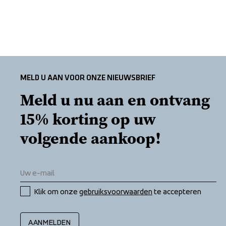
MELD U AAN VOOR ONZE NIEUWSBRIEF
Meld u nu aan en ontvang 
15% korting op uw 
volgende aankoop!
Klik om onze 
gebruiksvoorwaarden
 te accepteren
AANMELDEN