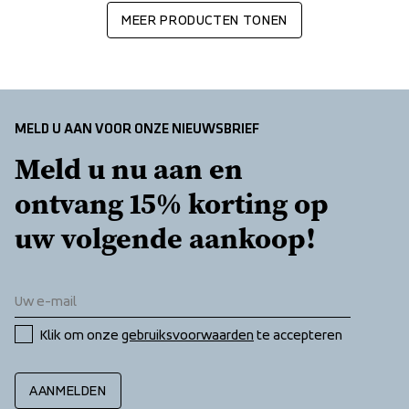
MEER PRODUCTEN TONEN
MELD U AAN VOOR ONZE NIEUWSBRIEF
Meld u nu aan en 
ontvang 15% korting op 
uw volgende aankoop!
Klik om onze 
gebruiksvoorwaarden
 te accepteren
AANMELDEN