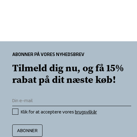
ABONNER PÅ VORES NYHEDSBREV
Tilmeld dig nu, og få 15% 
rabat på dit næste køb!
Klik for at acceptere vores 
brugsvilkår
ABONNER