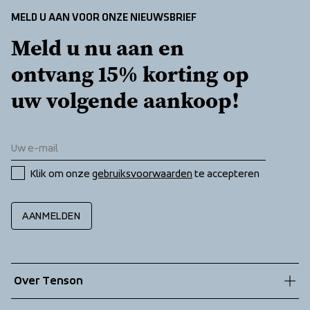
MELD U AAN VOOR ONZE NIEUWSBRIEF
Meld u nu aan en 
ontvang 15% korting op 
uw volgende aankoop!
Klik om onze 
gebruiksvoorwaarden
 te accepteren
AANMELDEN
Over Tenson
Onze geschiedenis