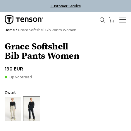
Customer Service
Home
Grace Softshell Bib Pants Women
Grace Softshell
Bib Pants Women
190 EUR
Op voorraad
Zwart