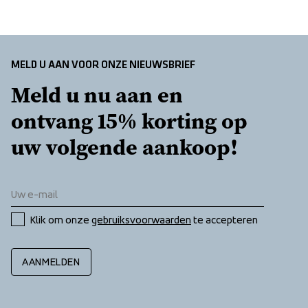
MELD U AAN VOOR ONZE NIEUWSBRIEF
Meld u nu aan en 
ontvang 15% korting op 
uw volgende aankoop!
Klik om onze 
gebruiksvoorwaarden
 te accepteren
AANMELDEN