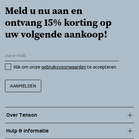
Meld u nu aan en 
ontvang 15% korting op 
uw volgende aankoop!
Klik om onze 
gebruiksvoorwaarden
 te accepteren
AANMELDEN
Over Tenson
Onze geschiedenis
Hulp & informatie
Duurzaamheid