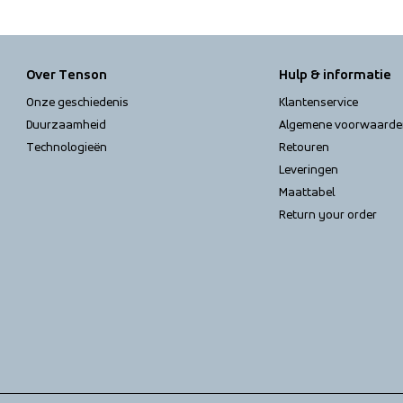
Over Tenson
Hulp & informatie
Onze geschiedenis
Klantenservice
Duurzaamheid
Algemene voorwaarde
Technologieën
Retouren
Leveringen
Maattabel
Return your order