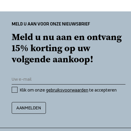
MELD U AAN VOOR ONZE NIEUWSBRIEF
Meld u nu aan en ontvang 
15% korting op uw 
volgende aankoop!
Klik om onze 
gebruiksvoorwaarden
 te accepteren
AANMELDEN