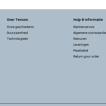
Over Tenson
Hulp & informatie
Onze geschiedenis
Klantenservice
Duurzaamheid
Algemene voorwaarde
Technologieën
Retouren
Leveringen
Maattabel
Return your order