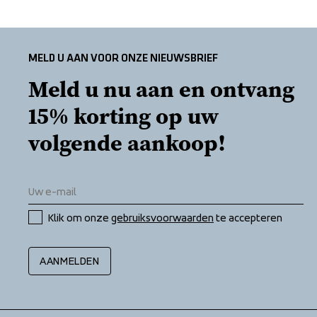
MELD U AAN VOOR ONZE NIEUWSBRIEF
Meld u nu aan en ontvang 
15% korting op uw 
volgende aankoop!
Klik om onze 
gebruiksvoorwaarden
 te accepteren
AANMELDEN