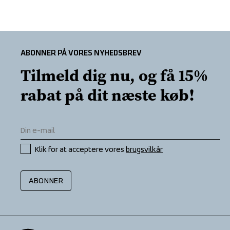
ABONNER PÅ VORES NYHEDSBREV
Tilmeld dig nu, og få 15% 
rabat på dit næste køb!
Klik for at acceptere vores 
brugsvilkår
ABONNER