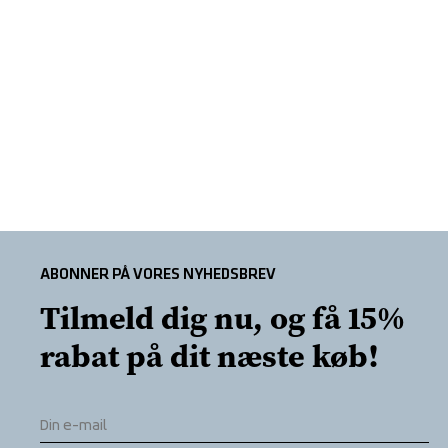
ABONNER PÅ VORES NYHEDSBREV
Tilmeld dig nu, og få 15% 
rabat på dit næste køb!