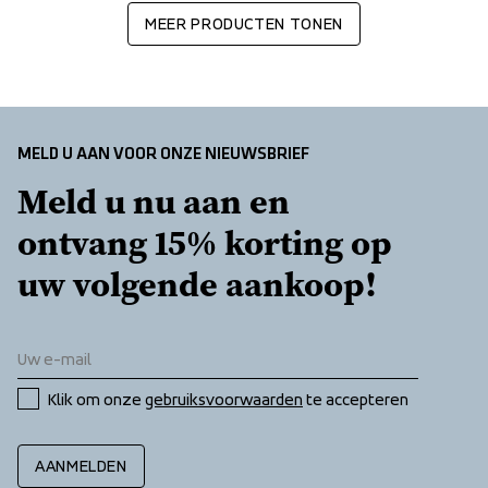
MEER PRODUCTEN TONEN
MELD U AAN VOOR ONZE NIEUWSBRIEF
Meld u nu aan en 
ontvang 15% korting op 
uw volgende aankoop!
Klik om onze 
gebruiksvoorwaarden
 te accepteren
AANMELDEN