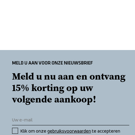
MELD U AAN VOOR ONZE NIEUWSBRIEF
Meld u nu aan en ontvang 
15% korting op uw 
volgende aankoop!
Klik om onze 
gebruiksvoorwaarden
 te accepteren