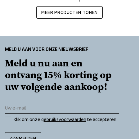
MEER PRODUCTEN TONEN
MELD U AAN VOOR ONZE NIEUWSBRIEF
Meld u nu aan en 
ontvang 15% korting op 
uw volgende aankoop!
Klik om onze 
gebruiksvoorwaarden
 te accepteren
AANMELDEN