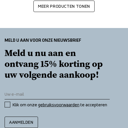
MEER PRODUCTEN TONEN
MELD U AAN VOOR ONZE NIEUWSBRIEF
Meld u nu aan en 
ontvang 15% korting op 
uw volgende aankoop!
Klik om onze 
gebruiksvoorwaarden
 te accepteren
AANMELDEN