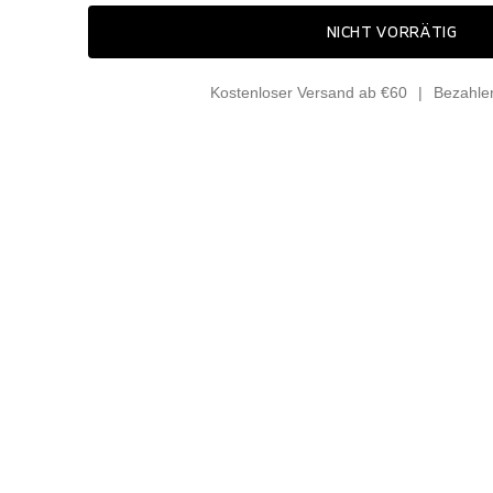
NICHT VORRÄTIG
Kostenloser Versand ab €60
Bezahle