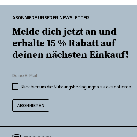
ABONNIERE UNSEREN NEWSLETTER
Melde dich jetzt an und 
erhalte 15 % Rabatt auf 
deinen nächsten Einkauf!
Klick hier um die 
Nutzungsbedingungen
 zu akzeptieren
ABONNIEREN