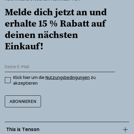
Melde dich jetzt an und 
erhalte 15 % Rabatt auf 
deinen nächsten 
Einkauf!
Klick hier um die 
Nutzungsbedingungen
 zu 
akzeptieren
ABONNIEREN
This is Tenson