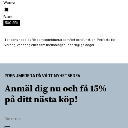
Women
Black
500
SEK
Tensons hoodies för dam kombinerar komfort och funktion. Perfekta för 
vardag, vandring eller som mellanlager under kyliga dagar.
PRENUMERERA PÅ VÅRT NYHETSBREV
Anmäl dig nu och få 15% 
på ditt nästa köp!