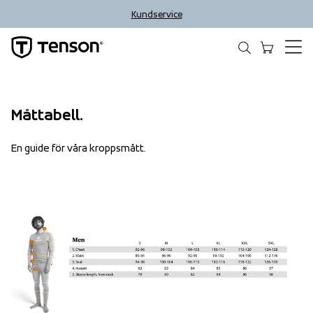
Kundservice
Måttabell.
En guide för våra kroppsmått.