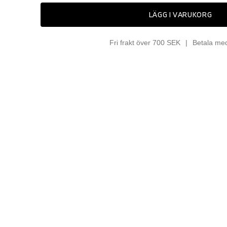
LÄGG I VARUKORG
Fri frakt över 700 SEK
Betala me