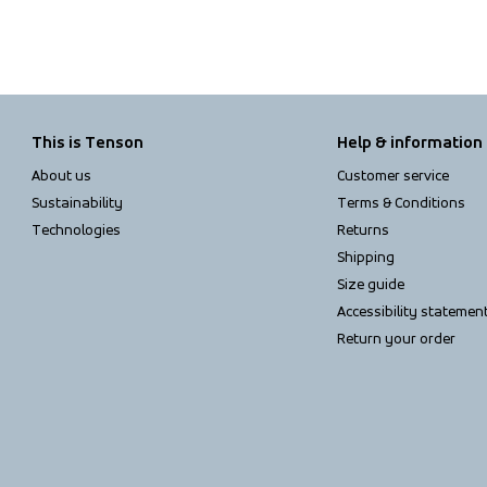
This is Tenson
Help & information
About us
Customer service
Sustainability
Terms & Conditions
Technologies
Returns
Shipping
Size guide
Accessibility statemen
Return your order