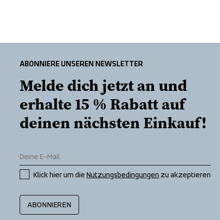
ABONNIERE UNSEREN NEWSLETTER
Melde dich jetzt an und 
erhalte 15 % Rabatt auf 
deinen nächsten Einkauf!
Klick hier um die 
Nutzungsbedingungen
 zu akzeptieren
ABONNIEREN