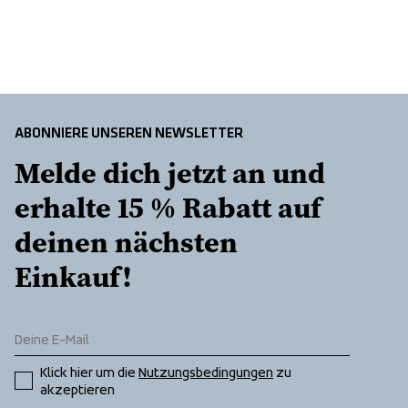
ABONNIERE UNSEREN NEWSLETTER
Melde dich jetzt an und 
erhalte 15 % Rabatt auf 
deinen nächsten 
Einkauf!
Klick hier um die 
Nutzungsbedingungen
 zu 
akzeptieren