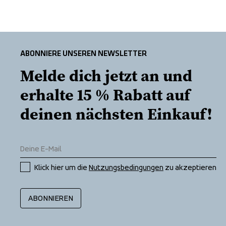
ABONNIERE UNSEREN NEWSLETTER
Melde dich jetzt an und 
erhalte 15 % Rabatt auf 
deinen nächsten Einkauf!
Klick hier um die 
Nutzungsbedingungen
 zu akzeptieren
ABONNIEREN