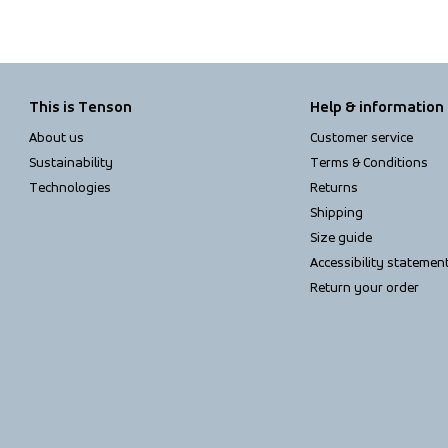
This is Tenson
Help & information
About us
Customer service
Sustainability
Terms & Conditions
Technologies
Returns
Shipping
Size guide
Accessibility statemen
Return your order