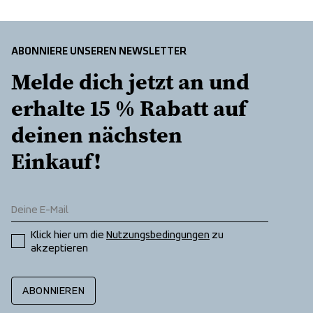
 100% Recycled Polyester
ABONNIERE UNSEREN NEWSLETTER
Melde dich jetzt an und 
erhalte 15 % Rabatt auf 
deinen nächsten 
Einkauf!
Klick hier um die 
Nutzungsbedingungen
 zu 
akzeptieren
ABONNIEREN