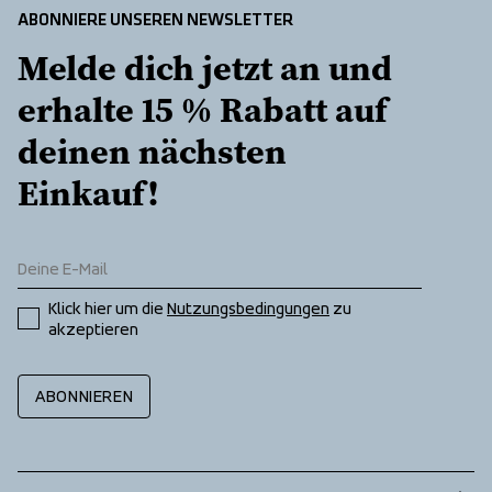
ABONNIERE UNSEREN NEWSLETTER
Melde dich jetzt an und 
erhalte 15 % Rabatt auf 
deinen nächsten 
Einkauf!
Klick hier um die 
Nutzungsbedingungen
 zu 
akzeptieren
ABONNIEREN