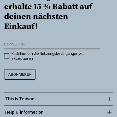
erhalte 15 % Rabatt auf 
deinen nächsten 
Einkauf!
Klick hier um die 
Nutzungsbedingungen
 zu 
akzeptieren
ABONNIEREN
This is Tenson
About us
Help & information