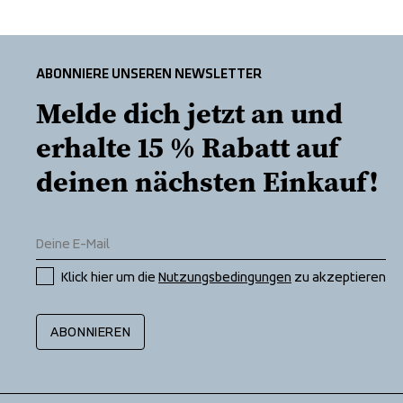
ABONNIERE UNSEREN NEWSLETTER
Melde dich jetzt an und 
erhalte 15 % Rabatt auf 
deinen nächsten Einkauf!
Klick hier um die 
Nutzungsbedingungen
 zu akzeptieren
ABONNIEREN