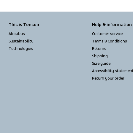
This is Tenson
Help & information
About us
Customer service
Sustainability
Terms & Conditions
Technologies
Returns
Shipping
Size guide
Accessibility statemen
Return your order