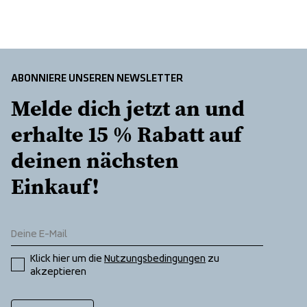
ABONNIERE UNSEREN NEWSLETTER
Melde dich jetzt an und 
erhalte 15 % Rabatt auf 
deinen nächsten 
Einkauf!
Klick hier um die 
Nutzungsbedingungen
 zu 
akzeptieren