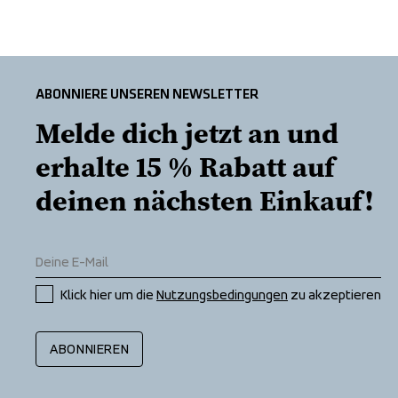
ABONNIERE UNSEREN NEWSLETTER
Melde dich jetzt an und 
erhalte 15 % Rabatt auf 
deinen nächsten Einkauf!
Klick hier um die 
Nutzungsbedingungen
 zu akzeptieren
ABONNIEREN