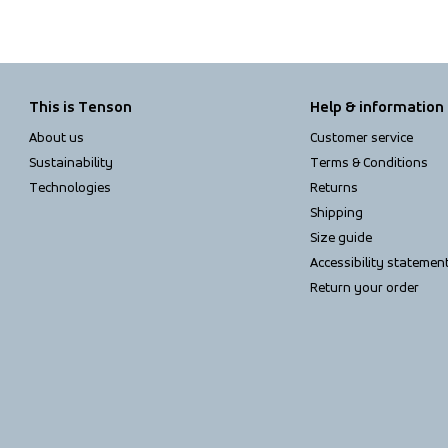
This is Tenson
Help & information
About us
Customer service
Sustainability
Terms & Conditions
Technologies
Returns
Shipping
Size guide
Accessibility statemen
Return your order