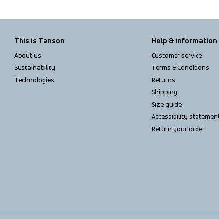
This is Tenson
Help & information
About us
Customer service
Sustainability
Terms & Conditions
Technologies
Returns
Shipping
Size guide
Accessibility statemen
Return your order