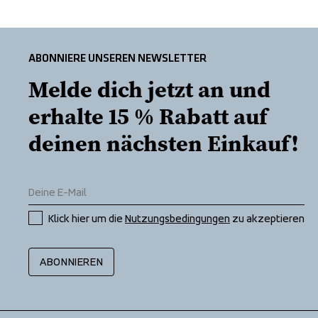
ABONNIERE UNSEREN NEWSLETTER
Melde dich jetzt an und 
erhalte 15 % Rabatt auf 
deinen nächsten Einkauf!
Klick hier um die 
Nutzungsbedingungen
 zu akzeptieren
ABONNIEREN