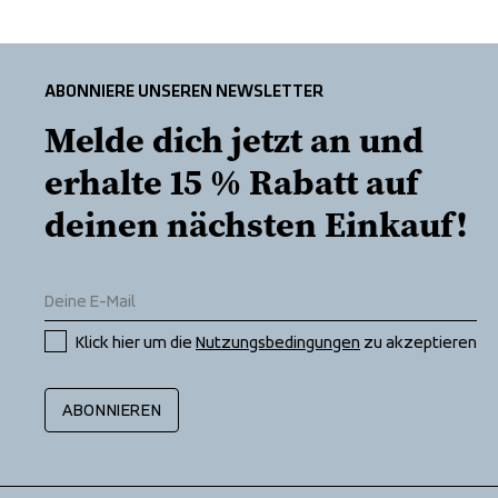
ABONNIERE UNSEREN NEWSLETTER
Melde dich jetzt an und 
erhalte 15 % Rabatt auf 
deinen nächsten Einkauf!
Klick hier um die 
Nutzungsbedingungen
 zu akzeptieren
ABONNIEREN