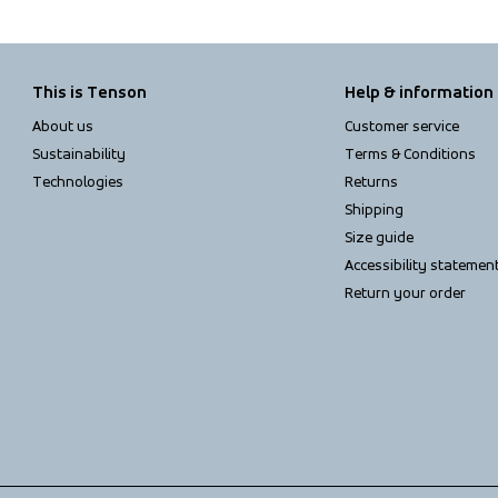
This is Tenson
Help & information
About us
Customer service
Sustainability
Terms & Conditions
Technologies
Returns
Shipping
Size guide
Accessibility statemen
Return your order