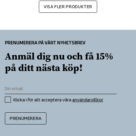
VISA FLER PRODUKTER
PRENUMERERA PÅ VÅRT NYHETSBREV
Anmäl dig nu och få 15% 
på ditt nästa köp!
Klicka i för att acceptera våra 
användarvillkor
PRENUMERERA